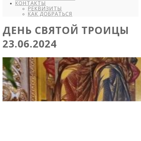
КОНТАКТЫ
РЕКВИЗИТЫ
КАК ДОБРАТЬСЯ
ДЕНЬ СВЯТОЙ ТРОИЦЫ
23.06.2024