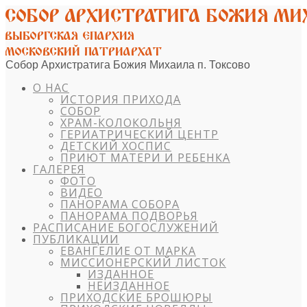
Собор Архистратига Божия Михаила п. Токсово
О НАС
ИСТОРИЯ ПРИХОДА
СОБОР
ХРАМ-КОЛОКОЛЬНЯ
ГЕРИАТРИЧЕСКИЙ ЦЕНТР
ДЕТСКИЙ ХОСПИС
ПРИЮТ МАТЕРИ И РЕБЕНКА
ГАЛЕРЕЯ
ФОТО
ВИДЕО
ПАНОРАМА СОБОРА
ПАНОРАМА ПОДВОРЬЯ
РАСПИСАНИЕ БОГОСЛУЖЕНИЙ
ПУБЛИКАЦИИ
ЕВАНГЕЛИЕ ОТ МАРКА
МИССИОНЕРСКИЙ ЛИСТОК
ИЗДАННОЕ
НЕИЗДАННОЕ
ПРИХОДСКИЕ БРОШЮРЫ