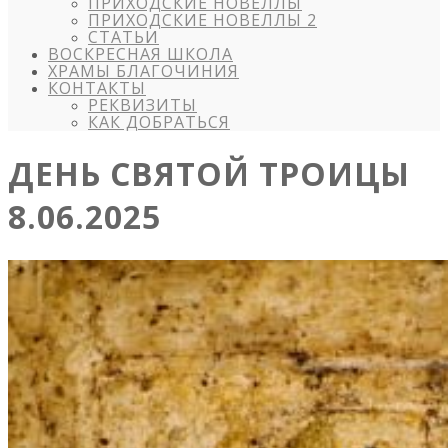
ПРИХОДСКИЕ НОВЕЛЛЫ
ПРИХОДСКИЕ НОВЕЛЛЫ 2
СТАТЬИ
ВОСКРЕСНАЯ ШКОЛА
ХРАМЫ БЛАГОЧИНИЯ
КОНТАКТЫ
РЕКВИЗИТЫ
КАК ДОБРАТЬСЯ
ДЕНЬ СВЯТОЙ ТРОИЦЫ
8.06.2025