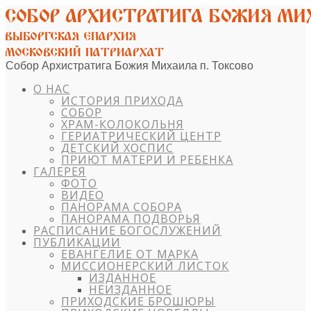
Собор Архистратига Божия Михаила п. Токсово
О НАС
ИСТОРИЯ ПРИХОДА
СОБОР
ХРАМ-КОЛОКОЛЬНЯ
ГЕРИАТРИЧЕСКИЙ ЦЕНТР
ДЕТСКИЙ ХОСПИС
ПРИЮТ МАТЕРИ И РЕБЕНКА
ГАЛЕРЕЯ
ФОТО
ВИДЕО
ПАНОРАМА СОБОРА
ПАНОРАМА ПОДВОРЬЯ
РАСПИСАНИЕ БОГОСЛУЖЕНИЙ
ПУБЛИКАЦИИ
ЕВАНГЕЛИЕ ОТ МАРКА
МИССИОНЕРСКИЙ ЛИСТОК
ИЗДАННОЕ
НЕИЗДАННОЕ
ПРИХОДСКИЕ БРОШЮРЫ