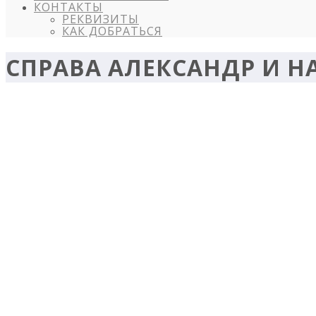
КОНТАКТЫ
РЕКВИЗИТЫ
КАК ДОБРАТЬСЯ
СПРАВА АЛЕКСАНДР И НА