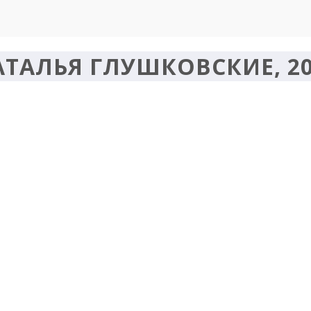
ТАЛЬЯ ГЛУШКОВСКИЕ, 20