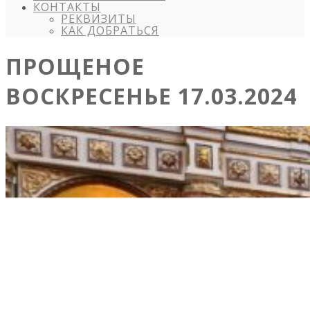
КОНТАКТЫ
РЕКВИЗИТЫ
КАК ДОБРАТЬСЯ
ПРОЩЕНОЕ
ВОСКРЕСЕНЬЕ 17.03.2024