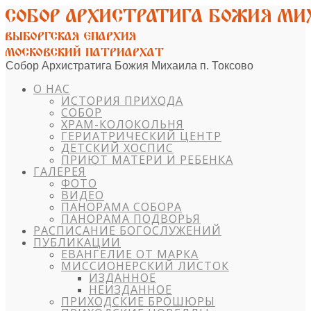
Собор Архистратига Божия Михаила п. Токсово
О НАС
ИСТОРИЯ ПРИХОДА
СОБОР
ХРАМ-КОЛОКОЛЬНЯ
ГЕРИАТРИЧЕСКИЙ ЦЕНТР
ДЕТСКИЙ ХОСПИС
ПРИЮТ МАТЕРИ И РЕБЕНКА
ГАЛЕРЕЯ
ФОТО
ВИДЕО
ПАНОРАМА СОБОРА
ПАНОРАМА ПОДВОРЬЯ
РАСПИСАНИЕ БОГОСЛУЖЕНИЙ
ПУБЛИКАЦИИ
ЕВАНГЕЛИЕ ОТ МАРКА
МИССИОНЕРСКИЙ ЛИСТОК
ИЗДАННОЕ
НЕИЗДАННОЕ
ПРИХОДСКИЕ БРОШЮРЫ