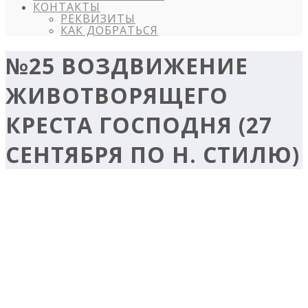
КОНТАКТЫ
РЕКВИЗИТЫ
КАК ДОБРАТЬСЯ
№25 ВОЗДВИЖЕНИЕ
ЖИВОТВОРЯЩЕГО
КРЕСТА ГОСПОДНЯ (27
СЕНТЯБРЯ ПО Н. СТИЛЮ)