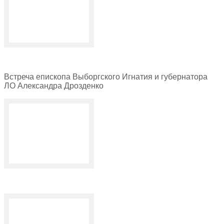
Встреча епископа Выборгского Игнатия и губернатора
ЛО Александра Дрозденко