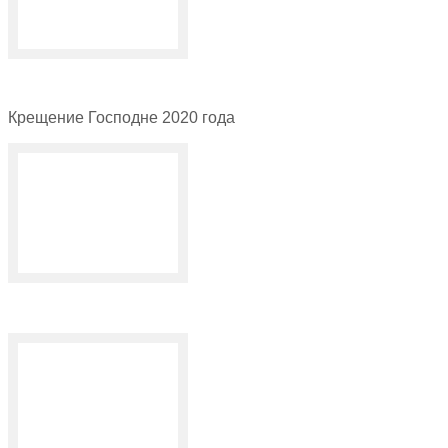
Крещение Господне 2020 года