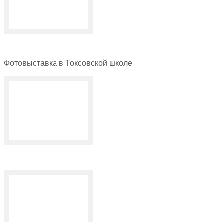
Фотовыставка в Токсовской школе