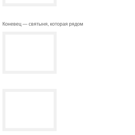
Коневец — святыня, которая рядом