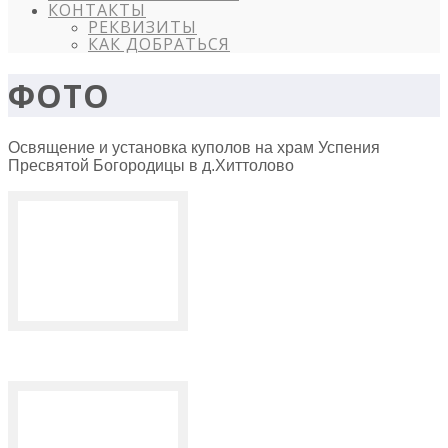
КОНТАКТЫ
РЕКВИЗИТЫ
КАК ДОБРАТЬСЯ
ФОТО
Освящение и установка куполов на храм Успения
Пресвятой Богородицы в д.Хиттолово