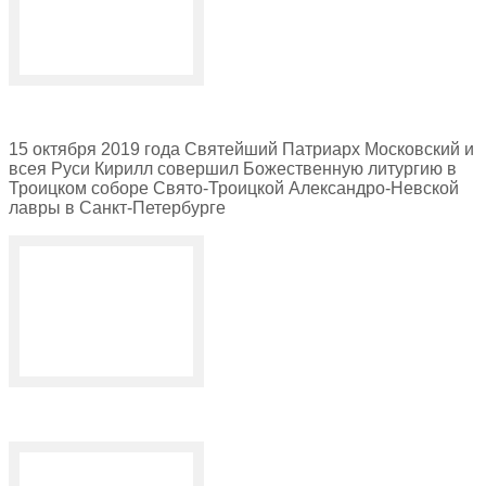
15 октября 2019 года Святейший Патриарх Московский и
всея Руси Кирилл совершил Божественную литургию в
Троицком соборе Свято-Троицкой Александро-Невской
лавры в Санкт-Петербурге