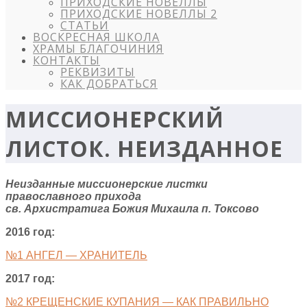
ПРИХОДСКИЕ НОВЕЛЛЫ
ПРИХОДСКИЕ НОВЕЛЛЫ 2
СТАТЬИ
ВОСКРЕСНАЯ ШКОЛА
ХРАМЫ БЛАГОЧИНИЯ
КОНТАКТЫ
РЕКВИЗИТЫ
КАК ДОБРАТЬСЯ
МИССИОНЕРСКИЙ
ЛИСТОК. НЕИЗДАННОЕ
Неизданные миссионерские листки
православного прихода
св. Архистратига Божия Михаила п. Токсово
2016 год:
№1 АНГЕЛ — ХРАНИТЕЛЬ
2017 год:
№2 КРЕЩЕНСКИЕ КУПАНИЯ — КАК ПРАВИЛЬНО