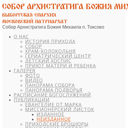
Собор Архистратига Божия Михаила п. Токсово
О НАС
ИСТОРИЯ ПРИХОДА
СОБОР
ХРАМ-КОЛОКОЛЬНЯ
ГЕРИАТРИЧЕСКИЙ ЦЕНТР
ДЕТСКИЙ ХОСПИС
ПРИЮТ МАТЕРИ И РЕБЕНКА
ГАЛЕРЕЯ
ФОТО
ВИДЕО
ПАНОРАМА СОБОРА
ПАНОРАМА ПОДВОРЬЯ
РАСПИСАНИЕ БОГОСЛУЖЕНИЙ
ПУБЛИКАЦИИ
ЕВАНГЕЛИЕ ОТ МАРКА
МИССИОНЕРСКИЙ ЛИСТОК
ИЗДАННОЕ
НЕИЗДАННОЕ
ПРИХОДСКИЕ БРОШЮРЫ