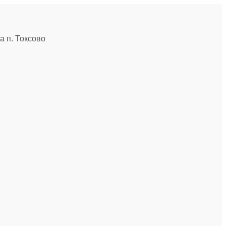
 п. Токсово