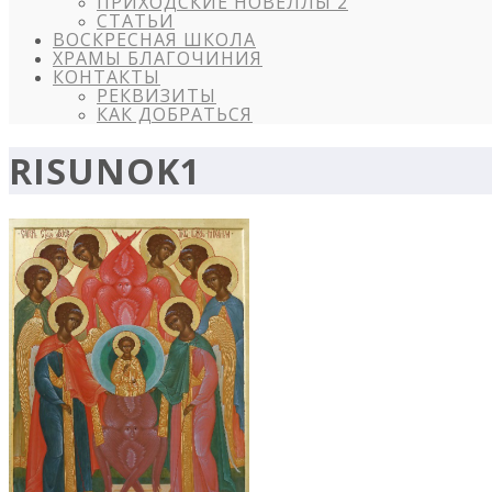
ПРИХОДСКИЕ НОВЕЛЛЫ 2
СТАТЬИ
ВОСКРЕСНАЯ ШКОЛА
ХРАМЫ БЛАГОЧИНИЯ
КОНТАКТЫ
РЕКВИЗИТЫ
КАК ДОБРАТЬСЯ
RISUNOK1