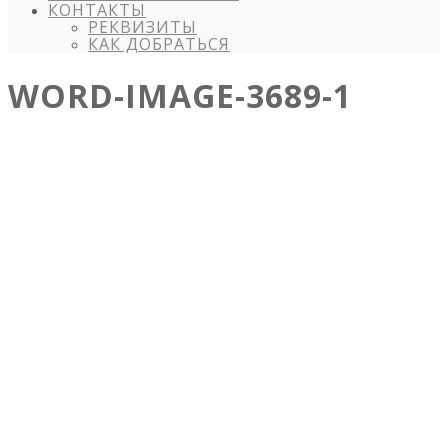
КОНТАКТЫ
РЕКВИЗИТЫ
КАК ДОБРАТЬСЯ
WORD-IMAGE-3689-1