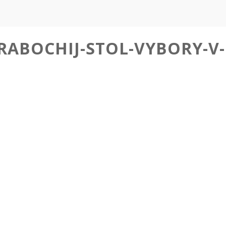
-RABOCHIJ-STOL-VYBORY-V-