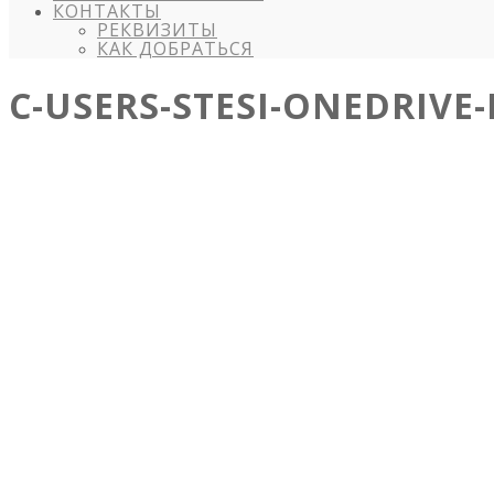
КОНТАКТЫ
РЕКВИЗИТЫ
КАК ДОБРАТЬСЯ
C-USERS-STESI-ONEDRIVE