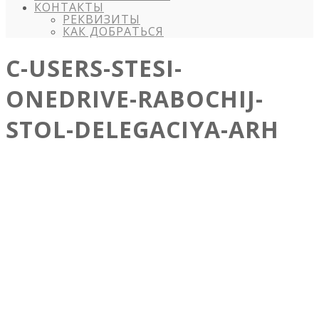
КОНТАКТЫ
РЕКВИЗИТЫ
КАК ДОБРАТЬСЯ
C-USERS-STESI-
ONEDRIVE-RABOCHIJ-
STOL-DELEGACIYA-ARH