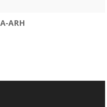
YA-ARH