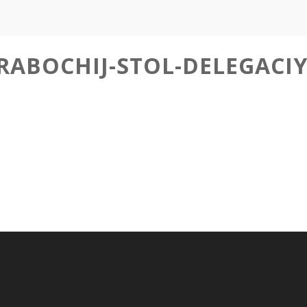
-RABOCHIJ-STOL-DELEGACI