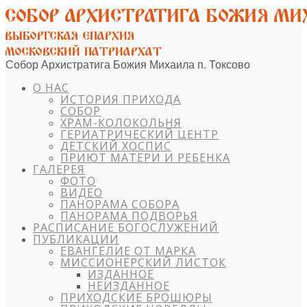
Собор Архистратига Божия Михаила п. Токсово
О НАС
ИСТОРИЯ ПРИХОДА
СОБОР
ХРАМ-КОЛОКОЛЬНЯ
ГЕРИАТРИЧЕСКИЙ ЦЕНТР
ДЕТСКИЙ ХОСПИС
ПРИЮТ МАТЕРИ И РЕБЕНКА
ГАЛЕРЕЯ
ФОТО
ВИДЕО
ПАНОРАМА СОБОРА
ПАНОРАМА ПОДВОРЬЯ
РАСПИСАНИЕ БОГОСЛУЖЕНИЙ
ПУБЛИКАЦИИ
ЕВАНГЕЛИЕ ОТ МАРКА
МИССИОНЕРСКИЙ ЛИСТОК
ИЗДАННОЕ
НЕИЗДАННОЕ
ПРИХОДСКИЕ БРОШЮРЫ