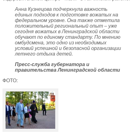
Анна Кузнецова подчеркнула важность
единых подходов к подготовке вожатых на
федеральном уровне. Она также отметила
положительный региональный опыт – уже
сегодня вожатых в Ленинградской области
обучают по единому стандарту. По мнению
омбудсмена, это одно из необходимых
условий успешной и безопасной организации
летнего отдыха детей.
Пресс-служба губернатора и
правительства Ленинградской области
ФОТО: