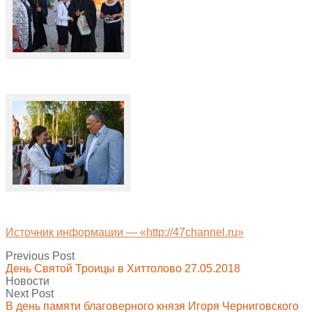
Источник информации — «http://47channel.ru»
Previous Post
День Святой Троицы в Хиттолово 27.05.2018
Новости
Next Post
В день памяти благоверного князя Игоря Черниговского