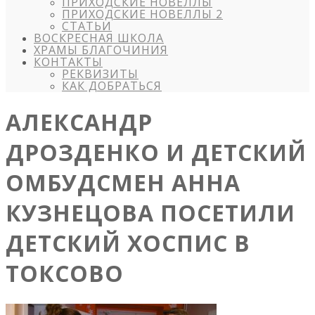
ПРИХОДСКИЕ НОВЕЛЛЫ
ПРИХОДСКИЕ НОВЕЛЛЫ 2
СТАТЬИ
ВОСКРЕСНАЯ ШКОЛА
ХРАМЫ БЛАГОЧИНИЯ
КОНТАКТЫ
РЕКВИЗИТЫ
КАК ДОБРАТЬСЯ
АЛЕКСАНДР
ДРОЗДЕНКО И ДЕТСКИЙ
ОМБУДСМЕН АННА
КУЗНЕЦОВА ПОСЕТИЛИ
ДЕТСКИЙ ХОСПИС В
ТОКСОВО