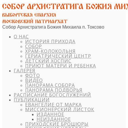
Собор Архистратига Божия Михаила п. Токсово
О НАС
ИСТОРИЯ ПРИХОДА
СОБОР
ХРАМ-КОЛОКОЛЬНЯ
ГЕРИАТРИЧЕСКИЙ ЦЕНТР
ДЕТСКИЙ ХОСПИС
ПРИЮТ МАТЕРИ И РЕБЕНКА
ГАЛЕРЕЯ
ФОТО
ВИДЕО
ПАНОРАМА СОБОРА
ПАНОРАМА ПОДВОРЬЯ
РАСПИСАНИЕ БОГОСЛУЖЕНИЙ
ПУБЛИКАЦИИ
ЕВАНГЕЛИЕ ОТ МАРКА
МИССИОНЕРСКИЙ ЛИСТОК
ИЗДАННОЕ
НЕИЗДАННОЕ
ПРИХОДСКИЕ БРОШЮРЫ