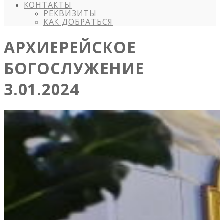
КОНТАКТЫ
РЕКВИЗИТЫ
КАК ДОБРАТЬСЯ
АРХИЕРЕЙСКОЕ
БОГОСЛУЖЕНИЕ
3.01.2024