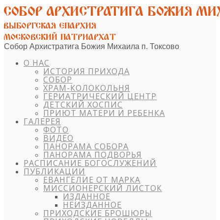
Собор Архистратига Божия Михаила п. Токсово
О НАС
ИСТОРИЯ ПРИХОДА
СОБОР
ХРАМ-КОЛОКОЛЬНЯ
ГЕРИАТРИЧЕСКИЙ ЦЕНТР
ДЕТСКИЙ ХОСПИС
ПРИЮТ МАТЕРИ И РЕБЕНКА
ГАЛЕРЕЯ
ФОТО
ВИДЕО
ПАНОРАМА СОБОРА
ПАНОРАМА ПОДВОРЬЯ
РАСПИСАНИЕ БОГОСЛУЖЕНИЙ
ПУБЛИКАЦИИ
ЕВАНГЕЛИЕ ОТ МАРКА
МИССИОНЕРСКИЙ ЛИСТОК
ИЗДАННОЕ
НЕИЗДАННОЕ
ПРИХОДСКИЕ БРОШЮРЫ