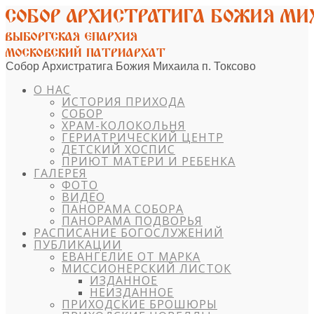
Собор Архистратига Божия Михаила п. Токсово
О НАС
ИСТОРИЯ ПРИХОДА
СОБОР
ХРАМ-КОЛОКОЛЬНЯ
ГЕРИАТРИЧЕСКИЙ ЦЕНТР
ДЕТСКИЙ ХОСПИС
ПРИЮТ МАТЕРИ И РЕБЕНКА
ГАЛЕРЕЯ
ФОТО
ВИДЕО
ПАНОРАМА СОБОРА
ПАНОРАМА ПОДВОРЬЯ
РАСПИСАНИЕ БОГОСЛУЖЕНИЙ
ПУБЛИКАЦИИ
ЕВАНГЕЛИЕ ОТ МАРКА
МИССИОНЕРСКИЙ ЛИСТОК
ИЗДАННОЕ
НЕИЗДАННОЕ
ПРИХОДСКИЕ БРОШЮРЫ