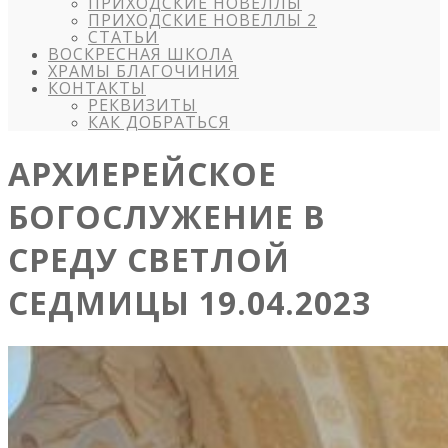
ПРИХОДСКИЕ НОВЕЛЛЫ
ПРИХОДСКИЕ НОВЕЛЛЫ 2
СТАТЬИ
ВОСКРЕСНАЯ ШКОЛА
ХРАМЫ БЛАГОЧИНИЯ
КОНТАКТЫ
РЕКВИЗИТЫ
КАК ДОБРАТЬСЯ
АРХИЕРЕЙСКОЕ
БОГОСЛУЖЕНИЕ В
СРЕДУ СВЕТЛОЙ
СЕДМИЦЫ 19.04.2023