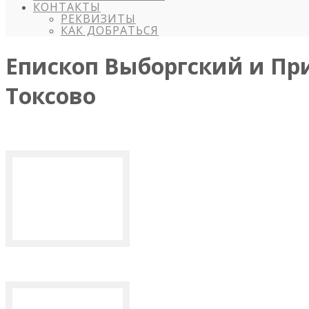
КОНТАКТЫ
РЕКВИЗИТЫ
КАК ДОБРАТЬСЯ
Епископ Выборгский и Пр
Токсово