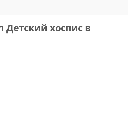
 Детский хоспис в