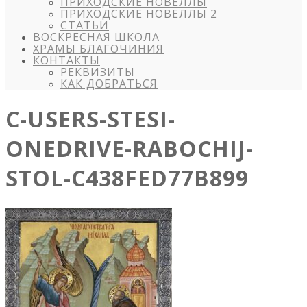
ПРИХОДСКИЕ НОВЕЛЛЫ
ПРИХОДСКИЕ НОВЕЛЛЫ 2
СТАТЬИ
ВОСКРЕСНАЯ ШКОЛА
ХРАМЫ БЛАГОЧИНИЯ
КОНТАКТЫ
РЕКВИЗИТЫ
КАК ДОБРАТЬСЯ
C-USERS-STESI-
ONEDRIVE-RABOCHIJ-
STOL-C438FED77B899