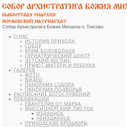
Собор Архистратига Божия Михаила п. Токсово
О НАС
ИСТОРИЯ ПРИХОДА
СОБОР
ХРАМ-КОЛОКОЛЬНЯ
ГЕРИАТРИЧЕСКИЙ ЦЕНТР
ДЕТСКИЙ ХОСПИС
ПРИЮТ МАТЕРИ И РЕБЕНКА
ГАЛЕРЕЯ
ФОТО
ВИДЕО
ПАНОРАМА СОБОРА
ПАНОРАМА ПОДВОРЬЯ
РАСПИСАНИЕ БОГОСЛУЖЕНИЙ
ПУБЛИКАЦИИ
ЕВАНГЕЛИЕ ОТ МАРКА
МИССИОНЕРСКИЙ ЛИСТОК
ИЗДАННОЕ
НЕИЗДАННОЕ
ПРИХОДСКИЕ БРОШЮРЫ