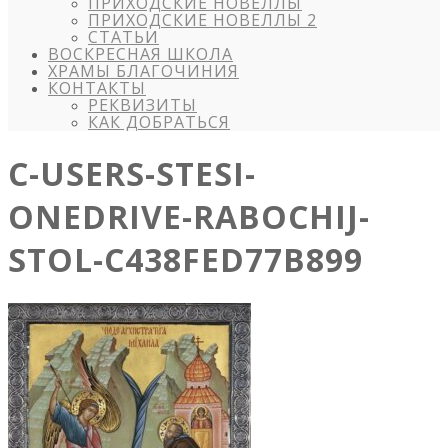
ПРИХОДСКИЕ НОВЕЛЛЫ
ПРИХОДСКИЕ НОВЕЛЛЫ 2
СТАТЬИ
ВОСКРЕСНАЯ ШКОЛА
ХРАМЫ БЛАГОЧИНИЯ
КОНТАКТЫ
РЕКВИЗИТЫ
КАК ДОБРАТЬСЯ
C-USERS-STESI-
ONEDRIVE-RABOCHIJ-
STOL-C438FED77B899