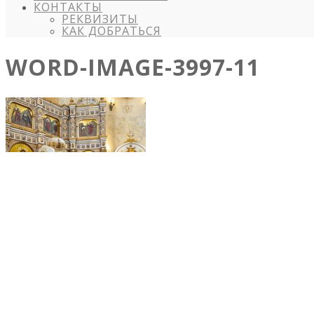
КОНТАКТЫ
РЕКВИЗИТЫ
КАК ДОБРАТЬСЯ
WORD-IMAGE-3997-11