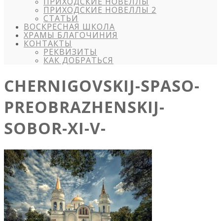
ПРИХОДСКИЕ НОВЕЛЛЫ
ПРИХОДСКИЕ НОВЕЛЛЫ 2
СТАТЬИ
ВОСКРЕСНАЯ ШКОЛА
ХРАМЫ БЛАГОЧИНИЯ
КОНТАКТЫ
РЕКВИЗИТЫ
КАК ДОБРАТЬСЯ
CHERNIGOVSKIJ-SPASO-
PREOBRAZHENSKIJ-
SOBOR-XI-V-