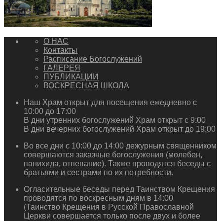
О НАС
Контакты
Расписание Богослужений
ГАЛЕРЕЯ
ПУБЛИКАЦИИ
ВОСКРЕСНАЯ ШКОЛА
Наш Храм открыт для посещения ежедневно с
10:00 до 17:00
В дни утренних богослужений Храм открыт с 9:00
В дни вечерних богослужений Храм открыт до 19:00
Во все дни с 10:00 до 14:00 дежурным священником
совершаются заказные богослужения (молебен,
панихида, отпевание). Также проводятся беседы с
братьями и сестрами по их потребности.
Огласительные беседы перед Таинством Крещения
проводятся по воскресным дням в 14:00
(Таинство Крещения в Русской Православной
Церкви совершается только после двух и более