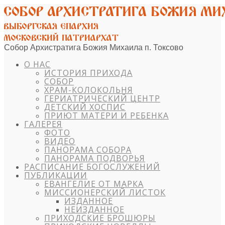
Собор Архистратига Божия Михаила п. Токсово
О НАС
ИСТОРИЯ ПРИХОДА
СОБОР
ХРАМ-КОЛОКОЛЬНЯ
ГЕРИАТРИЧЕСКИЙ ЦЕНТР
ДЕТСКИЙ ХОСПИС
ПРИЮТ МАТЕРИ И РЕБЕНКА
ГАЛЕРЕЯ
ФОТО
ВИДЕО
ПАНОРАМА СОБОРА
ПАНОРАМА ПОДВОРЬЯ
РАСПИСАНИЕ БОГОСЛУЖЕНИЙ
ПУБЛИКАЦИИ
ЕВАНГЕЛИЕ ОТ МАРКА
МИССИОНЕРСКИЙ ЛИСТОК
ИЗДАННОЕ
НЕИЗДАННОЕ
ПРИХОДСКИЕ БРОШЮРЫ