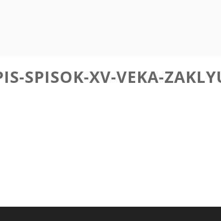
IS-SPISOK-XV-VEKA-ZAKL