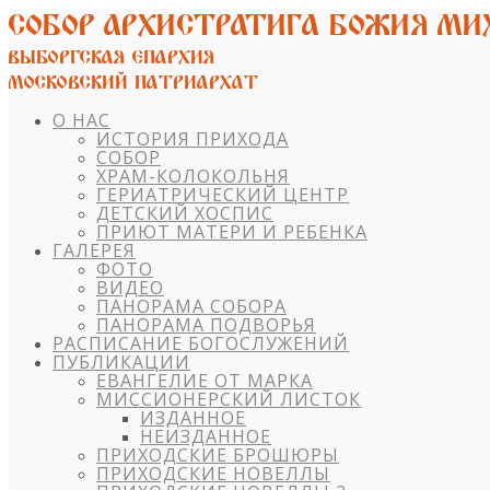
О НАС
ИСТОРИЯ ПРИХОДА
СОБОР
ХРАМ-КОЛОКОЛЬНЯ
ГЕРИАТРИЧЕСКИЙ ЦЕНТР
ДЕТСКИЙ ХОСПИС
ПРИЮТ МАТЕРИ И РЕБЕНКА
ГАЛЕРЕЯ
ФОТО
ВИДЕО
ПАНОРАМА СОБОРА
ПАНОРАМА ПОДВОРЬЯ
РАСПИСАНИЕ БОГОСЛУЖЕНИЙ
ПУБЛИКАЦИИ
ЕВАНГЕЛИЕ ОТ МАРКА
МИССИОНЕРСКИЙ ЛИСТОК
ИЗДАННОЕ
НЕИЗДАННОЕ
ПРИХОДСКИЕ БРОШЮРЫ
ПРИХОДСКИЕ НОВЕЛЛЫ