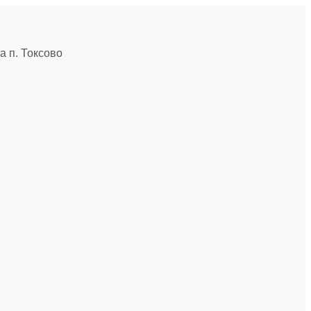
 п. Токсово