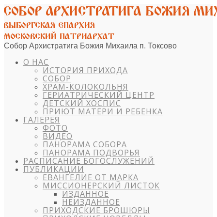
Собор Архистратига Божия Михаила п. Токсово
О НАС
ИСТОРИЯ ПРИХОДА
СОБОР
ХРАМ-КОЛОКОЛЬНЯ
ГЕРИАТРИЧЕСКИЙ ЦЕНТР
ДЕТСКИЙ ХОСПИС
ПРИЮТ МАТЕРИ И РЕБЕНКА
ГАЛЕРЕЯ
ФОТО
ВИДЕО
ПАНОРАМА СОБОРА
ПАНОРАМА ПОДВОРЬЯ
РАСПИСАНИЕ БОГОСЛУЖЕНИЙ
ПУБЛИКАЦИИ
ЕВАНГЕЛИЕ ОТ МАРКА
МИССИОНЕРСКИЙ ЛИСТОК
ИЗДАННОЕ
НЕИЗДАННОЕ
ПРИХОДСКИЕ БРОШЮРЫ