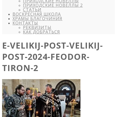
ПРИХОДСКИЕ НОВЕЛЛЫ
ПРИХОДСКИЕ НОВЕЛЛЫ 2
СТАТЬИ
ВОСКРЕСНАЯ ШКОЛА
ХРАМЫ БЛАГОЧИНИЯ
КОНТАКТЫ
РЕКВИЗИТЫ
КАК ДОБРАТЬСЯ
E-VELIKIJ-POST-VELIKIJ-
POST-2024-FEODOR-
TIRON-2