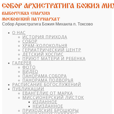
Собор Архистратига Божия Михаила п. Токсово
О НАС
ИСТОРИЯ ПРИХОДА
СОБОР
ХРАМ-КОЛОКОЛЬНЯ
ГЕРИАТРИЧЕСКИЙ ЦЕНТР
ДЕТСКИЙ ХОСПИС
ПРИЮТ МАТЕРИ И РЕБЕНКА
ГАЛЕРЕЯ
ФОТО
ВИДЕО
ПАНОРАМА СОБОРА
ПАНОРАМА ПОДВОРЬЯ
РАСПИСАНИЕ БОГОСЛУЖЕНИЙ
ПУБЛИКАЦИИ
ЕВАНГЕЛИЕ ОТ МАРКА
МИССИОНЕРСКИЙ ЛИСТОК
ИЗДАННОЕ
НЕИЗДАННОЕ
ПРИХОДСКИЕ БРОШЮРЫ