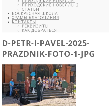
ПРИХОДСКИЕ НОВЕЛЛЫ
ПРИХОДСКИЕ НОВЕЛЛЫ 2
СТАТЬИ
ВОСКРЕСНАЯ ШКОЛА
ХРАМЫ БЛАГОЧИНИЯ
КОНТАКТЫ
РЕКВИЗИТЫ
КАК ДОБРАТЬСЯ
D-PETR-I-PAVEL-2025-
PRAZDNIK-FOTO-1-JPG