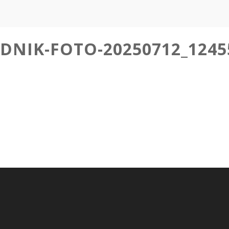
ZDNIK-FOTO-20250712_1245