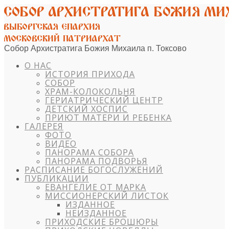
Собор Архистратига Божия Михаила п. Токсово
О НАС
ИСТОРИЯ ПРИХОДА
СОБОР
ХРАМ-КОЛОКОЛЬНЯ
ГЕРИАТРИЧЕСКИЙ ЦЕНТР
ДЕТСКИЙ ХОСПИС
ПРИЮТ МАТЕРИ И РЕБЕНКА
ГАЛЕРЕЯ
ФОТО
ВИДЕО
ПАНОРАМА СОБОРА
ПАНОРАМА ПОДВОРЬЯ
РАСПИСАНИЕ БОГОСЛУЖЕНИЙ
ПУБЛИКАЦИИ
ЕВАНГЕЛИЕ ОТ МАРКА
МИССИОНЕРСКИЙ ЛИСТОК
ИЗДАННОЕ
НЕИЗДАННОЕ
ПРИХОДСКИЕ БРОШЮРЫ