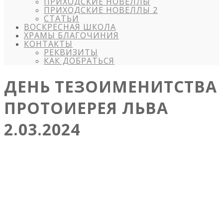
ПРИХОДСКИЕ НОВЕЛЛЫ
ПРИХОДСКИЕ НОВЕЛЛЫ 2
СТАТЬИ
ВОСКРЕСНАЯ ШКОЛА
ХРАМЫ БЛАГОЧИНИЯ
КОНТАКТЫ
РЕКВИЗИТЫ
КАК ДОБРАТЬСЯ
ДЕНЬ ТЕЗОИМЕНИТСТВА
ПРОТОИЕРЕЯ ЛЬВА
2.03.2024