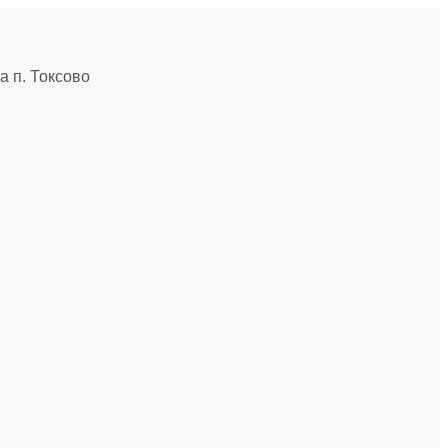
 п. Токсово