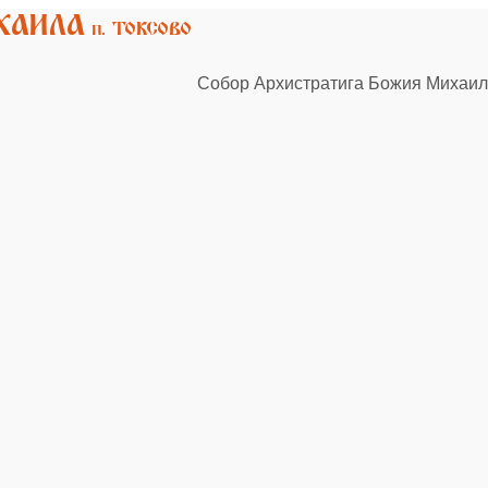
Собор Архистратига Божия Михаила