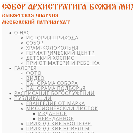
О НАС
ИСТОРИЯ ПРИХОДА
СОБОР
ХРАМ-КОЛОКОЛЬНЯ
ГЕРИАТРИЧЕСКИЙ ЦЕНТР
ДЕТСКИЙ ХОСПИС
ПРИЮТ МАТЕРИ И РЕБЕНКА
ГАЛЕРЕЯ
ФОТО
ВИДЕО
ПАНОРАМА СОБОРА
ПАНОРАМА ПОДВОРЬЯ
РАСПИСАНИЕ БОГОСЛУЖЕНИЙ
ПУБЛИКАЦИИ
ЕВАНГЕЛИЕ ОТ МАРКА
МИССИОНЕРСКИЙ ЛИСТОК
ИЗДАННОЕ
НЕИЗДАННОЕ
ПРИХОДСКИЕ БРОШЮРЫ
ПРИХОДСКИЕ НОВЕЛЛЫ