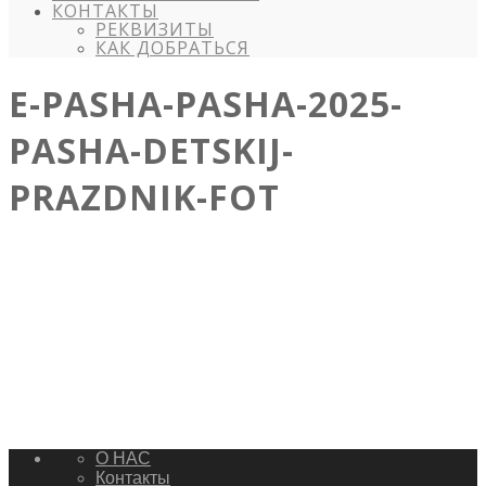
КОНТАКТЫ
РЕКВИЗИТЫ
КАК ДОБРАТЬСЯ
E-PASHA-PASHA-2025-
PASHA-DETSKIJ-
PRAZDNIK-FOT
О НАС
Контакты