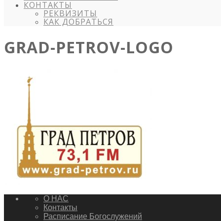
КОНТАКТЫ
РЕКВИЗИТЫ
КАК ДОБРАТЬСЯ
GRAD-PETROV-LOGO
О НАС
Контакты
Расписание Богослужений