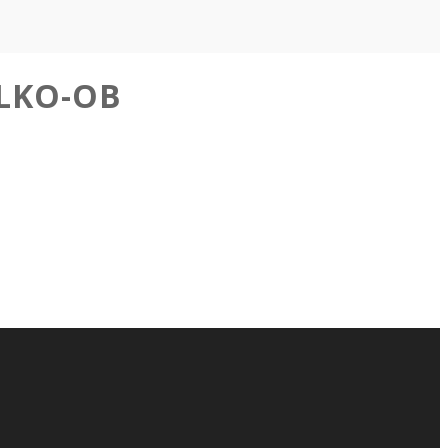
LKO-OB