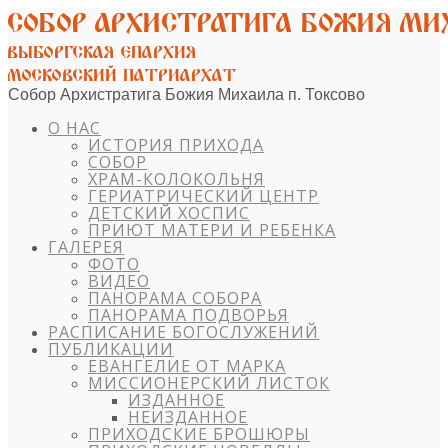
Собор Архистратига Божия Михаила п. Токсово
О НАС
ИСТОРИЯ ПРИХОДА
СОБОР
ХРАМ-КОЛОКОЛЬНЯ
ГЕРИАТРИЧЕСКИЙ ЦЕНТР
ДЕТСКИЙ ХОСПИС
ПРИЮТ МАТЕРИ И РЕБЕНКА
ГАЛЕРЕЯ
ФОТО
ВИДЕО
ПАНОРАМА СОБОРА
ПАНОРАМА ПОДВОРЬЯ
РАСПИСАНИЕ БОГОСЛУЖЕНИЙ
ПУБЛИКАЦИИ
ЕВАНГЕЛИЕ ОТ МАРКА
МИССИОНЕРСКИЙ ЛИСТОК
ИЗДАННОЕ
НЕИЗДАННОЕ
ПРИХОДСКИЕ БРОШЮРЫ