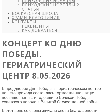
ПРИХОДСКИЕ НОВЕЛЛЫ
ПРИХОДСКИЕ НОВЕЛЛЫ 2
СТАТЬИ
ВОСКРЕСНАЯ ШКОЛА
ХРАМЫ БЛАГОЧИНИЯ
КОНТАКТЫ
РЕКВИЗИТЫ
КАК ДОБРАТЬСЯ
КОНЦЕРТ КО ДНЮ
ПОБЕДЫ.
ГЕРИАТРИЧЕСКИЙ
ЦЕНТР 8.05.2026
В преддверии Дня Победы в Гериатрическом центре
нашего прихода состоялась торжественная акция,
посвящённая 81-й годовщине Великой Победы
советского народа в Великой Отечественной войне.
В этот день со сцены звучали слова благодарности