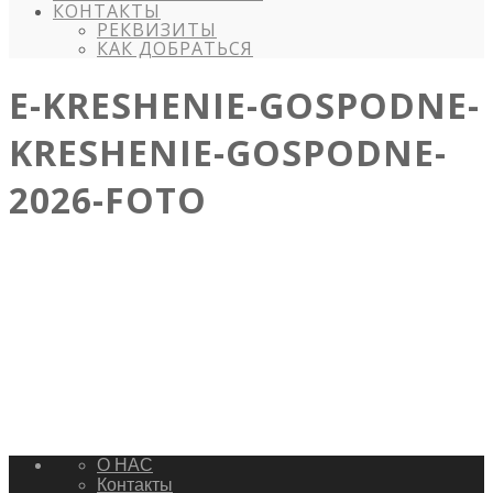
КОНТАКТЫ
РЕКВИЗИТЫ
КАК ДОБРАТЬСЯ
E-KRESHENIE-GOSPODNE-
KRESHENIE-GOSPODNE-
2026-FOTO
О НАС
Контакты