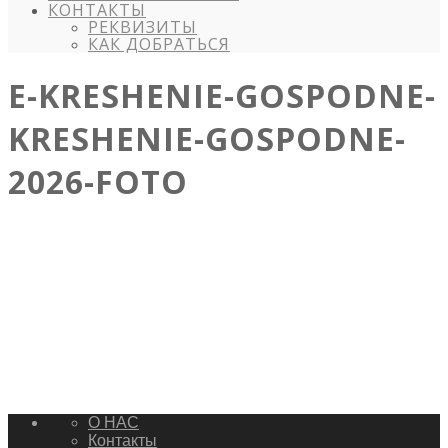
КОНТАКТЫ
РЕКВИЗИТЫ
КАК ДОБРАТЬСЯ
E-KRESHENIE-GOSPODNE-
KRESHENIE-GOSPODNE-
2026-FOTO
О НАС
Контакты