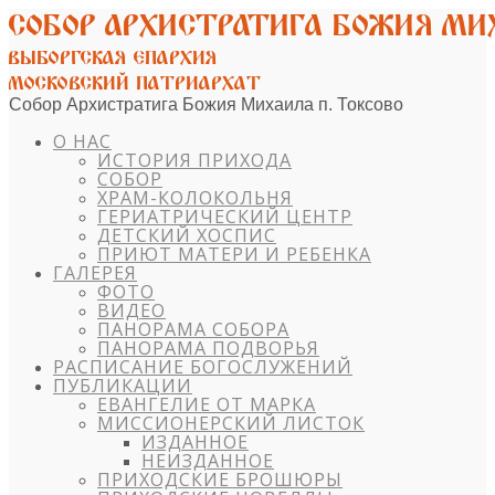
Собор Архистратига Божия Михаила п. Токсово
О НАС
ИСТОРИЯ ПРИХОДА
СОБОР
ХРАМ-КОЛОКОЛЬНЯ
ГЕРИАТРИЧЕСКИЙ ЦЕНТР
ДЕТСКИЙ ХОСПИС
ПРИЮТ МАТЕРИ И РЕБЕНКА
ГАЛЕРЕЯ
ФОТО
ВИДЕО
ПАНОРАМА СОБОРА
ПАНОРАМА ПОДВОРЬЯ
РАСПИСАНИЕ БОГОСЛУЖЕНИЙ
ПУБЛИКАЦИИ
ЕВАНГЕЛИЕ ОТ МАРКА
МИССИОНЕРСКИЙ ЛИСТОК
ИЗДАННОЕ
НЕИЗДАННОЕ
ПРИХОДСКИЕ БРОШЮРЫ