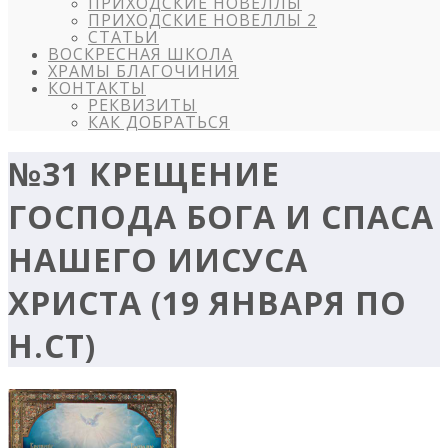
ПРИХОДСКИЕ НОВЕЛЛЫ
ПРИХОДСКИЕ НОВЕЛЛЫ 2
СТАТЬИ
ВОСКРЕСНАЯ ШКОЛА
ХРАМЫ БЛАГОЧИНИЯ
КОНТАКТЫ
РЕКВИЗИТЫ
КАК ДОБРАТЬСЯ
№31 КРЕЩЕНИЕ
ГОСПОДА БОГА И СПАСА
НАШЕГО ИИСУСА
ХРИСТА (19 ЯНВАРЯ ПО
Н.СТ)