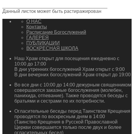
_______________________________________
Данный листок может быть растиражирован
О НАС
Контакты
Расписание Богослужений
ГАЛЕРЕЯ
ПУБЛИКАЦИИ
ВОСКРЕСНАЯ ШКОЛА
Наш Храм открыт для посещения ежедневно с
10:00 до 17:00
В дни утренних богослужений Храм открыт с 9:00
В дни вечерних богослужений Храм открыт до 19:00
Во все дни с 10:00 до 14:00 дежурным священником
совершаются заказные богослужения (молебен,
панихида, отпевание). Также проводятся беседы с
братьями и сестрами по их потребности.
Огласительные беседы перед Таинством Крещения
проводятся по воскресным дням в 14:00
(Таинство Крещения в Русской Православной
Церкви совершается только после двух и более
огласительных бесед)