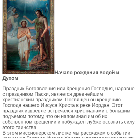
Начало рождения водой и
Духом
Праздник Богоявления или Крещения Господня, наравне
с праздником Пасхи, является древнейшим
христианским праздником. Посвящен он крещению
Господа нашего Иисуса Христа в реке Иордан. Этот
праздник издревле встречался христианами с большим
подъемом потому, что он напоминал им об их
собственном крещении и побуждал глубже осознать силу
этого таинства.
В этом миссионерском листке мы расскажем о событии