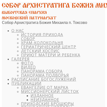
Собор Архистратига Божия Михаила п. Токсово
О НАС
ИСТОРИЯ ПРИХОДА
СОБОР
ХРАМ-КОЛОКОЛЬНЯ
ГЕРИАТРИЧЕСКИЙ ЦЕНТР
ДЕТСКИЙ ХОСПИС
ПРИЮТ МАТЕРИ И РЕБЕНКА
ГАЛЕРЕЯ
ФОТО
ВИДЕО
ПАНОРАМА СОБОРА
ПАНОРАМА ПОДВОРЬЯ
РАСПИСАНИЕ БОГОСЛУЖЕНИЙ
ПУБЛИКАЦИИ
ЕВАНГЕЛИЕ ОТ МАРКА
МИССИОНЕРСКИЙ ЛИСТОК
ИЗДАННОЕ
НЕИЗДАННОЕ
ПРИХОДСКИЕ БРОШЮРЫ