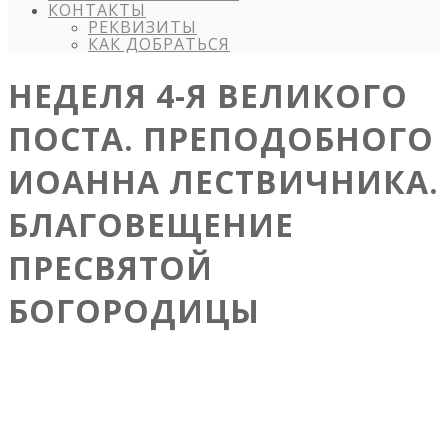
КОНТАКТЫ
РЕКВИЗИТЫ
КАК ДОБРАТЬСЯ
НЕДЕЛЯ 4-Я ВЕЛИКОГО
ПОСТА. ПРЕПОДОБНОГО
ИОАННА ЛЕСТВИЧНИКА.
БЛАГОВЕЩЕНИЕ
ПРЕСВЯТОЙ
БОГОРОДИЦЫ