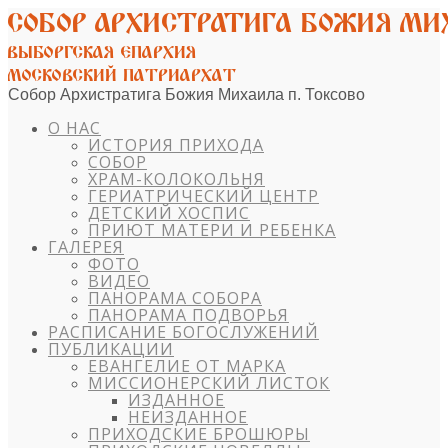
Собор Архистратига Божия Михаила п. Токсово
О НАС
ИСТОРИЯ ПРИХОДА
СОБОР
ХРАМ-КОЛОКОЛЬНЯ
ГЕРИАТРИЧЕСКИЙ ЦЕНТР
ДЕТСКИЙ ХОСПИС
ПРИЮТ МАТЕРИ И РЕБЕНКА
ГАЛЕРЕЯ
ФОТО
ВИДЕО
ПАНОРАМА СОБОРА
ПАНОРАМА ПОДВОРЬЯ
РАСПИСАНИЕ БОГОСЛУЖЕНИЙ
ПУБЛИКАЦИИ
ЕВАНГЕЛИЕ ОТ МАРКА
МИССИОНЕРСКИЙ ЛИСТОК
ИЗДАННОЕ
НЕИЗДАННОЕ
ПРИХОДСКИЕ БРОШЮРЫ