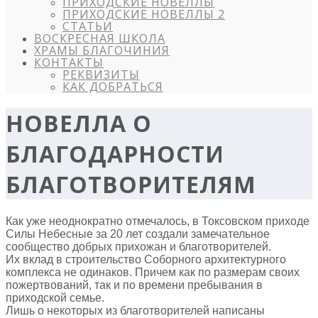
ПРИХОДСКИЕ НОВЕЛЛЫ
ПРИХОДСКИЕ НОВЕЛЛЫ 2
СТАТЬИ
ВОСКРЕСНАЯ ШКОЛА
ХРАМЫ БЛАГОЧИНИЯ
КОНТАКТЫ
РЕКВИЗИТЫ
КАК ДОБРАТЬСЯ
НОВЕЛЛА О
БЛАГОДАРНОСТИ
БЛАГОТВОРИТЕЛЯМ
Как уже неоднократно отмечалось, в Токсовском приходе
Силы Небесные за 20 лет создали замечательное
сообщество добрых прихожан и благотворителей.
Их вклад в строительство Соборного архитектурного
комплекса не одинаков. Причем как по размерам своих
пожертвований, так и по времени пребывания в
приходской семье.
Лишь о некоторых из благотворителей написаны