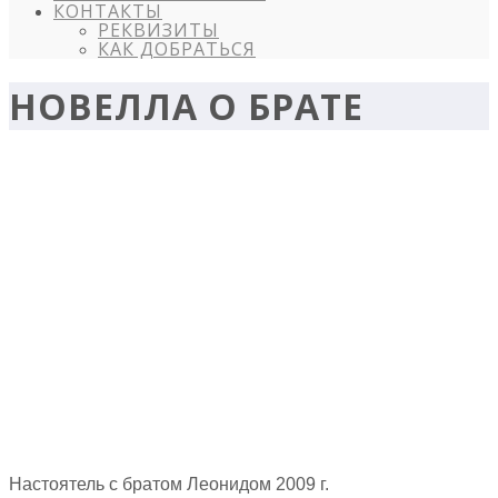
КОНТАКТЫ
РЕКВИЗИТЫ
КАК ДОБРАТЬСЯ
НОВЕЛЛА О БРАТЕ
Настоятель с братом Леонидом 2009 г.