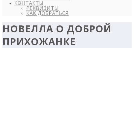
КОНТАКТЫ
РЕКВИЗИТЫ
КАК ДОБРАТЬСЯ
НОВЕЛЛА О ДОБРОЙ
ПРИХОЖАНКЕ