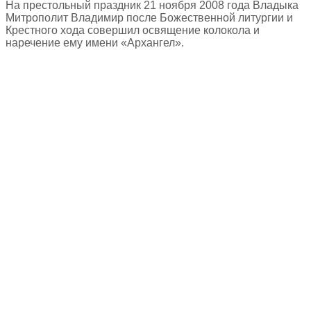
На престольный праздник 21 ноября 2008 года Владыка
Митрополит Владимир после Божественной литургии и
Крестного хода совершил освящение колокола и
наречение ему имени «Архангел».