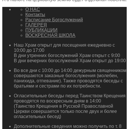
О НАС
Контакты
Расписание Богослужений
ГАЛЕРЕЯ
ПУБЛИКАЦИИ
ВОСКРЕСНАЯ ШКОЛА
Наш Храм открыт для посещения ежедневно с
10:00 до 17:00
В дни утренних богослужений Храм открыт с 9:00
В дни вечерних богослужений Храм открыт до 19:00
Во все дни с 10:00 до 14:00 дежурным священником
совершаются заказные богослужения (молебен,
панихида, отпевание). Также проводятся беседы с
братьями и сестрами по их потребности.
Огласительные беседы перед Таинством Крещения
проводятся по воскресным дням в 14:00
(Таинство Крещения в Русской Православной
Церкви совершается только после двух и более
огласительных бесед)
Дополнительные сведения можно получить по т. 8