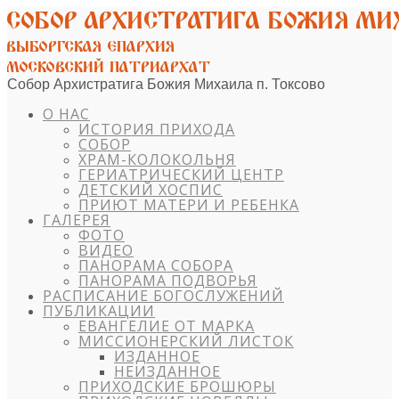
Собор Архистратига Божия Михаила п. Токсово
О НАС
ИСТОРИЯ ПРИХОДА
СОБОР
ХРАМ-КОЛОКОЛЬНЯ
ГЕРИАТРИЧЕСКИЙ ЦЕНТР
ДЕТСКИЙ ХОСПИС
ПРИЮТ МАТЕРИ И РЕБЕНКА
ГАЛЕРЕЯ
ФОТО
ВИДЕО
ПАНОРАМА СОБОРА
ПАНОРАМА ПОДВОРЬЯ
РАСПИСАНИЕ БОГОСЛУЖЕНИЙ
ПУБЛИКАЦИИ
ЕВАНГЕЛИЕ ОТ МАРКА
МИССИОНЕРСКИЙ ЛИСТОК
ИЗДАННОЕ
НЕИЗДАННОЕ
ПРИХОДСКИЕ БРОШЮРЫ