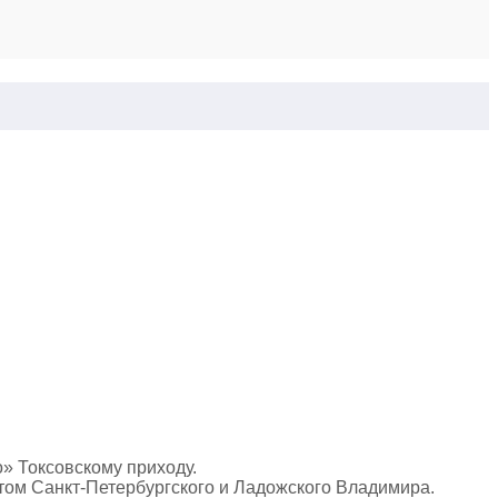
» Токсовскому приходу.
том Санкт-Петербургского и Ладожского Владимира.