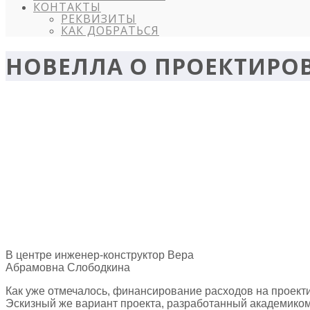
КОНТАКТЫ
РЕКВИЗИТЫ
КАК ДОБРАТЬСЯ
НОВЕЛЛА О ПРОЕКТИРО
В центре инженер-конструктор Вера
Абрамовна Слободкина
Как уже отмечалось, финансирование расходов на проект
Эскизный же вариант проекта, разработанный академико