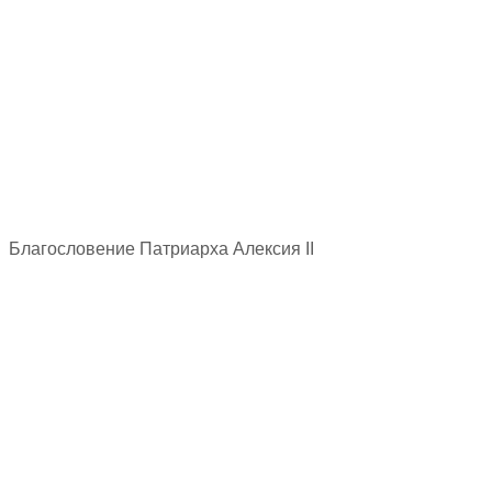
Благословение Патриарха Алексия II