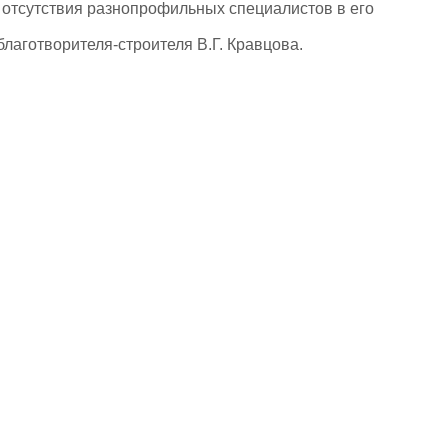
и отсутствия разнопрофильных специалистов в его
лаготворителя-строителя В.Г. Кравцова.