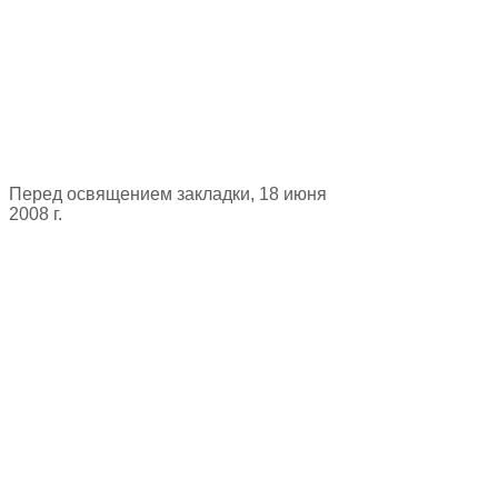
Перед освящением закладки, 18 июня
2008 г.