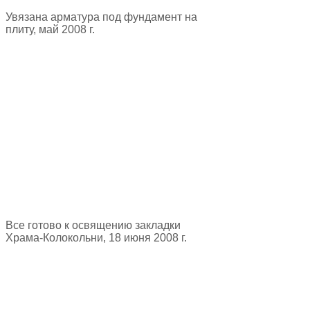
Увязана арматура под фундамент на
плиту, май 2008 г.
Все готово к освящению закладки
Храма-Колокольни, 18 июня 2008 г.