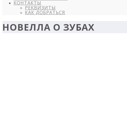
КОНТАКТЫ
РЕКВИЗИТЫ
КАК ДОБРАТЬСЯ
НОВЕЛЛА О ЗУБАХ