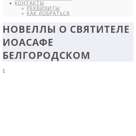
КОНТАКТЫ
РЕКВИЗИТЫ
КАК ДОБРАТЬСЯ
НОВЕЛЛЫ О СВЯТИТЕЛЕ
ИОАСАФЕ
БЕЛГОРОДСКОМ
1