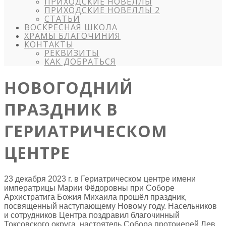
ПРИХОДСКИЕ НОВЕЛЛЫ
ПРИХОДСКИЕ НОВЕЛЛЫ 2
СТАТЬИ
ВОСКРЕСНАЯ ШКОЛА
ХРАМЫ БЛАГОЧИНИЯ
КОНТАКТЫ
РЕКВИЗИТЫ
КАК ДОБРАТЬСЯ
НОВОГОДНИЙ
ПРАЗДНИК В
ГЕРИАТРИЧЕСКОМ
ЦЕНТРЕ
23 декабря 2023 г. в Гериатрическом центре имени
императрицы Марии Фёдоровны при Соборе
Архистратига Божия Михаила прошёл праздник,
посвященный наступающему Новому году. Насельников
и сотрудников Центра поздравил благочинный
Токсовского округа, настоятель Собора протоиерей Лев