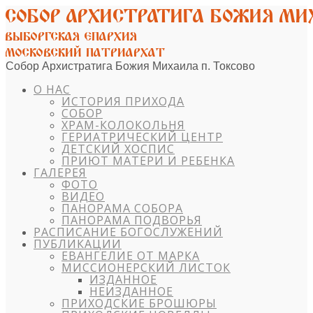
Собор Архистратига Божия Михаила п. Токсово
О НАС
ИСТОРИЯ ПРИХОДА
СОБОР
ХРАМ-КОЛОКОЛЬНЯ
ГЕРИАТРИЧЕСКИЙ ЦЕНТР
ДЕТСКИЙ ХОСПИС
ПРИЮТ МАТЕРИ И РЕБЕНКА
ГАЛЕРЕЯ
ФОТО
ВИДЕО
ПАНОРАМА СОБОРА
ПАНОРАМА ПОДВОРЬЯ
РАСПИСАНИЕ БОГОСЛУЖЕНИЙ
ПУБЛИКАЦИИ
ЕВАНГЕЛИЕ ОТ МАРКА
МИССИОНЕРСКИЙ ЛИСТОК
ИЗДАННОЕ
НЕИЗДАННОЕ
ПРИХОДСКИЕ БРОШЮРЫ