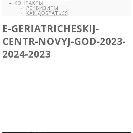
КОНТАКТЫ
РЕКВИЗИТЫ
КАК ДОБРАТЬСЯ
E-GERIATRICHESKIJ-
CENTR-NOVYJ-GOD-2023-
2024-2023